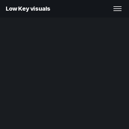
Low Key visuals