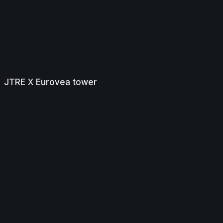
JTRE X Eurovea tower