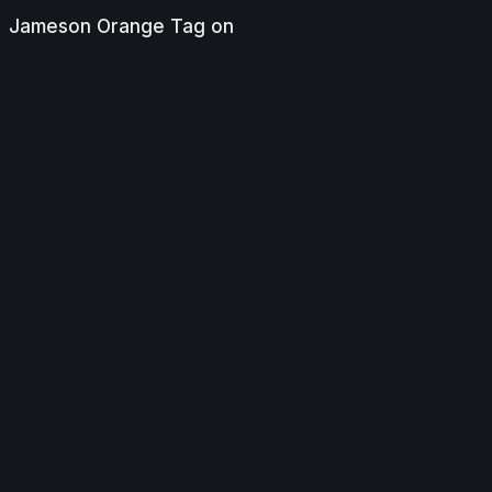
Jameson Orange Tag on