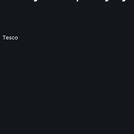
Tesco