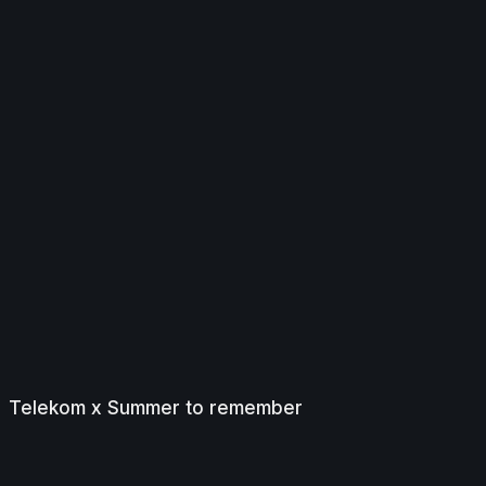
Telekom x Summer to remember