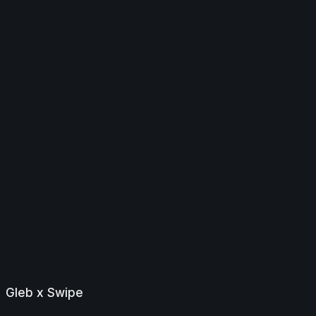
Gleb x Swipe