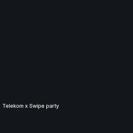
Telekom x Swipe party