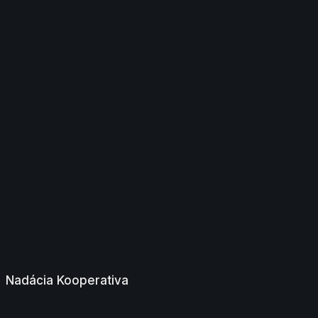
Nadácia Kooperativa