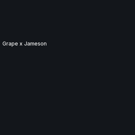
Grape x Jameson