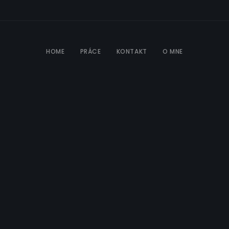
HOME
PRÁCE
KONTAKT
O MNE