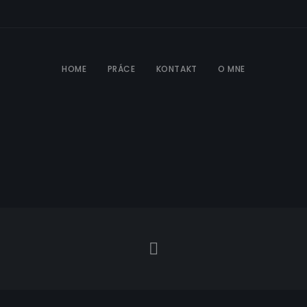
HOME
PRÁCE
KONTAKT
O MNE