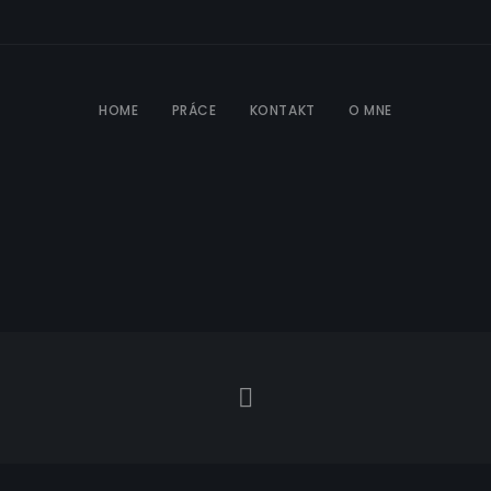
HOME
PRÁCE
KONTAKT
O MNE